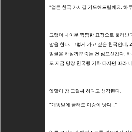
"얼른 천국 가시길 기도해드릴께요. 하루
그랬더니 이분 찜찜한 표정으로 물러난다
말을 한다. 그렇게 가고 싶은 천국인데,
얼굴을 하실까?? 죽는 건 싫으신갑다. 
도 지금 당장 천국행 기차 타자면 따라 
옛말이 참 그럴싸 하다고 생각된다.
"개똥밭에 굴러도 이승이 낫다..."