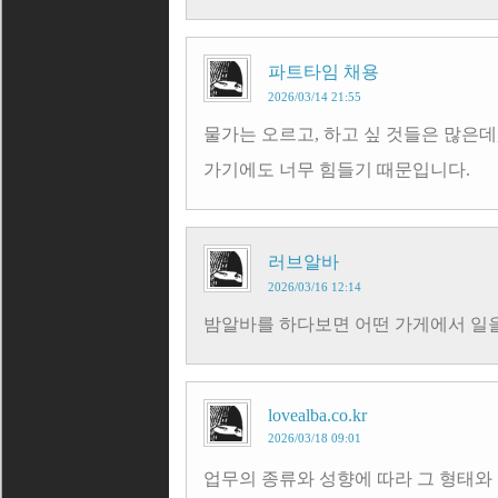
파트타임 채용
2026/03/14 21:55
물가는 오르고, 하고 싶 것들은 많은데
가기에도 너무 힘들기 때문입니다.
러브알바
2026/03/16 12:14
밤알바를 하다보면 어떤 가게에서 일
lovealba.co.kr
2026/03/18 09:01
업무의 종류와 성향에 따라 그 형태와