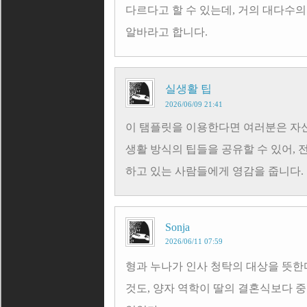
다르다고 할 수 있는데, 거의 대다수
알바라고 합니다.
실생활 팁
2026/06/09 21:41
이 탬플릿을 이용한다면 여러분은 자신
생활 방식의 팁들을 공유할 수 있어,
하고 있는 사람들에게 영감을 줍니다.
Sonja
2026/06/11 07:59
형과 누나가 인사 청탁의 대상을 뜻
것도, 양자 역학이 딸의 결혼식보다 