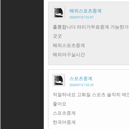
해외스포츠중계
2026/07/27 01:07
훌륭합니다 라리가무료중계 가능한가
굿굿
해외스포츠중계
해외야구실시간
스포츠중계
2026/07/27 03:19
적절하네요 고화질 스포츠 솔직히 메
좋아요
스포츠중계
한국어중계