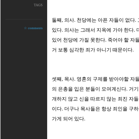
TAGS
둘째, 의사. 천당에는 아픈 자들이 없다
☆ comments
있다. 의사는 그래서 지옥에 가야 한다.
있어 천당에 가질 못한다. 죽어야 할 자
거 보통 심각한 죄가 아니기 때문이다.
셋째, 목사. 영혼의 구제를 받아야할 자
의 은총을 입은 분들이 모여계신다. 거기
개하지 않고 신을 따르지 않는 죄진 자들
이다. 더구나 목사들은 항상 죄인을 구
가게 되어 있다.