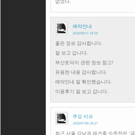
없었다.
예약안내
2026/06/11 18:50
좋은 정보 감사합니다.
잘 보고 갑니다.
부산토닥이 관련 정보 참고!
유용한 내용 감사합니다.
예약안내 잘 확인했습니다.
이용후기 잘 보고 갑니다.
주요 이슈
2026/07/06 20:27
최근 서울 강남권 재건축 수주전은 ‘