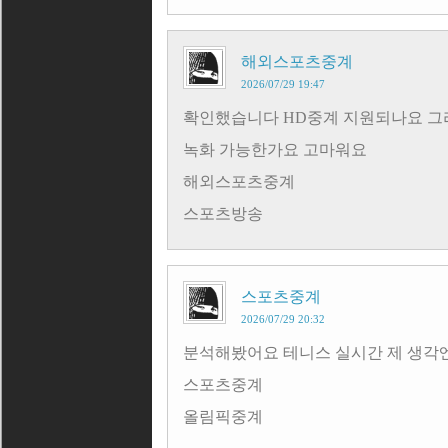
해외스포츠중계
2026/07/29 19:47
확인했습니다 HD중계 지원되나요 그
녹화 가능한가요 고마워요
해외스포츠중계
스포츠방송
스포츠중계
2026/07/29 20:32
분석해봤어요 테니스 실시간 제 생각
스포츠중계
올림픽중계