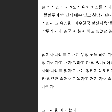
설 쇠러 집에 내려오기 위해 버스를 기
"할렐루야"하면서 예수 믿고 천당가란다.
러면서 그 유명한 "예수천국 불신지옥"을
막무가내다. 결국 이 분이 하고 싶었던 
남이사 차례를 지내던 무당 굿을 하건 자
당 다닌다고 내가 뭐라고 한 적 있나? 
사와 차례를 찾아 지내는 행인이 문제인
안 믿으면 죽어서 지옥가고 거기 가서 
나쁘다.
그래서 한 마디 했다.