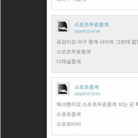
스포츠무료중계
2026/07/23 07:09
공감이요 야구 중계 사이트 그런데 
스포츠무료중계
다채널중계
스포츠중계
2026/07/27 01:05
체크했어요 스포츠무료중계 되는 곳 
스포츠중계
스포츠티비