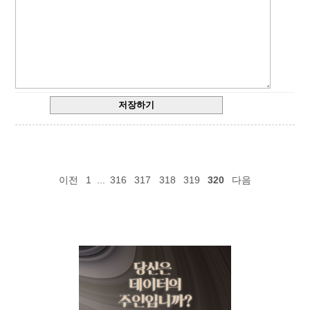
이전
1
...
316
317
318
319
320
다음