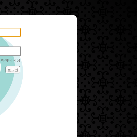
아이디 저장