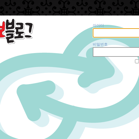
아이디
비밀번호