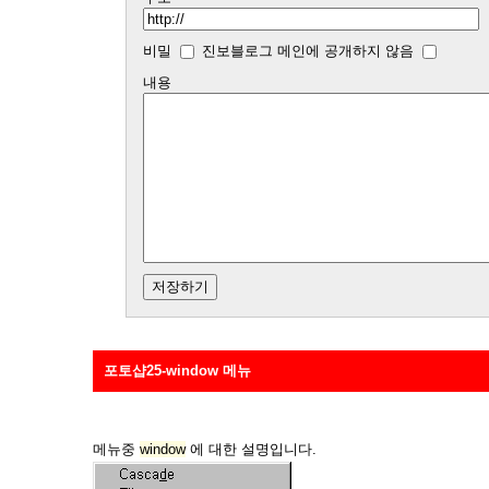
비밀
진보블로그 메인에 공개하지 않음
내용
포토샵25-window 메뉴
메뉴중
window
에 대한 설명입니다.