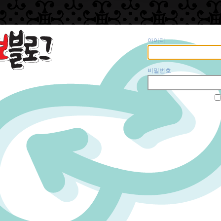
아이디
비밀번호