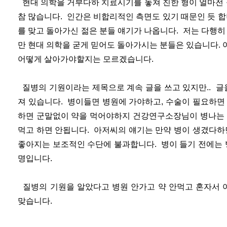
현대 의학을 거부다하 치료시기를 놓쳐 친한 형이 얼마전
참 많습니다. 인간은 비합리적인 측면도 있기 때문인 듯 
를 맞고 돌아가신 젊은 분들 얘기가 나옵니다. 저는 다행
만 현대 의학을 굳게 믿어도 돌아가시는 분들은 있습니다.
어떻게 살아가야할지는 모르겠습니다.
질병의 기원이라는 제목으로 계속 글을 쓰고 있지만.. 글을
져 있습니다. 병이들면 병원에 가야하고, 수술이 필요하면
하면 군말없이 약을 먹어야하지 건강연구소장님이 병나는 
먹고 하면 안됩니다. 아저씨의 얘기는 만약 병이 생겼다하
좋아지는 보조적인 수단에 불과합니다. 병이 들기 전에는 
명입니다.
질병의 기원을 알았다고 병원 안가고 약 안먹고 혼자서 
맞습니다.