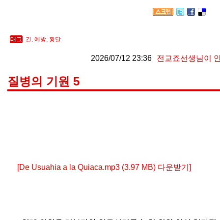
태그
간
,
예방
,
황달
2026/07/12 23:36
전교죠선생님이 
질병의 기원 5
[De Usuahia a la Quiaca.mp3 (3.97 MB) 다운받기]