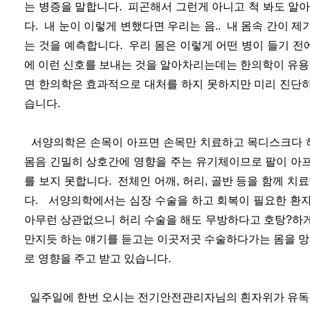
는 병증을 말합니다. 피곤해서 그런게 아니고 척 봐도 알
다. 내 눈이 이렇게 변했다면 우리는 음.. 내 몸속 간이 
는 것을 예측합니다. 우리 몸은 이렇게 어떤 병이 들기 전
에 이런 신호를 보내는 것을 알아차리는데는 한의학이 유용
면 한의학은 효과적으로 대처를 하지 못하지만 미리 진단
습니다.
서양의학은 손목이 아프면 손목만 치료하고 목디스크다 하
몸음 긴밀히 상호간에 영향을 주는 유기체이므로 팔이 아
를 보지 못합니다. 전체인 어깨, 허리, 골반 등을 함께 치
다. 서양의학에서는 심장 수술을 하고 회복이 필요한 환
아무런 상관없으니 허리 수술을 해도 무방하다고 호탕?하
만지듯 하는 얘기를 듣고는 이곳저곳 수술하다가는 몸을 망
로 영향을 주고 받고 있습니다.
일주일에 한번 오시는 전기안전관리자님의 흰자위가 유독