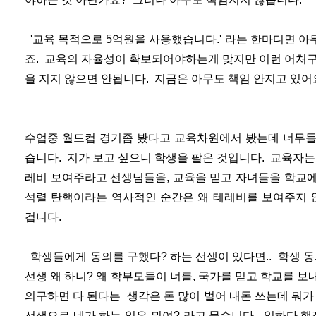
'교육 목적으로 5억원을 사용했습니다.' 라는 한마디면 
죠. 교육의 자율성이 확보되어야하는게 맞지만 이런 어처구
을 지지 않으면 안됩니다. 지금은 아무도 책임 안지고 있어
수업중 월드컵 경기좀 봤다고 교육차원에서 봤는데 너무들 
습니다. 지가 보고 싶으니 학생을 팔은 것입니다. 교육자
레비 보여주라고 선생님들을, 교육을 믿고 자녀들을 학교에
석렬 탄핵이라는 역사적인 순간은 왜 테레비를 보여주지 
겁니다.
학생들에게 동의를 구했다? 하는 선생이 있다면.. 학생 동
선생 왜 하니? 왜 학부모들이 너를, 국가를 믿고 학교를 보
의구하면 다 된다는 생각은 돈 많이 벌어 내돈 쓰는데 뭐가
선생으로 네가 하는 일은 뭐여? 라고 묻습니다. 일하다 행