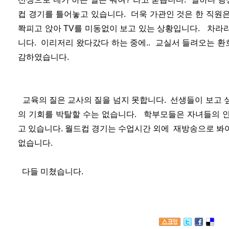
컵 경기를 틀어놓고 있습니다. 더욱 가관인 것은 한 직원
쫙피고 앉아 TV를 미동없이 보고 있는 상황입니다. 차라
니다. 이리저리 왔다갔다 하는 중에.. 교실서 들려오는 환호
감하였습니다.
교육의 질은 교사의 질을 넘지 못합니다. 선생들이 보고 
의 기회를 박탈할 수는 없습니다. 학부모들은 자녀들의 
고 있습니다. 월드컵 경기는 수업시간 외에 재방송으로 봐
없습니다.
다들 미쳤습니다.