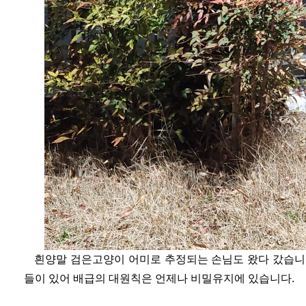
흰양말 검은고양이 어미로 추정되는 손님도 왔다 갔습니다
들이 있어 배급의 대원칙은 언제나 비밀유지에 있습니다.