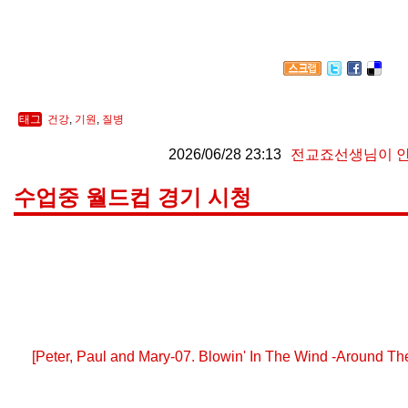
태그
건강
,
기원
,
질병
2026/06/28 23:13
전교죠선생님이 
수업중 월드컵 경기 시청
[Peter, Paul and Mary-07. Blowin' In The Wind -Around