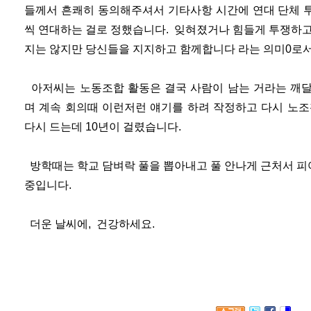
들께서 흔쾌히 동의해주셔서 기타사항 시간에 연대 단체 투
씩 연대하는 걸로 정했습니다. 잊혀졌거나 힘들게 투쟁하고
지는 않지만 당신들을 지지하고 함께합니다 라는 의미0로
아저씨는 노동조합 활동은 결국 사람이 남는 거라는 깨달
며 계속 회의때 이런저런 얘기를 하려 작정하고 다시 노
다시 드는데 10년이 걸렸습니다.
방학때는 학교 담벼락 풀을 뽑아내고 풀 안나게 근처서 
중입니다.
더운 날씨에, 건강하세요.