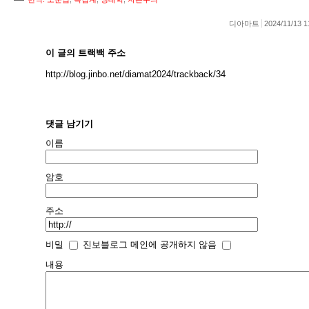
디아마트
2024/11/13 1
이 글의 트랙백 주소
http://blog.jinbo.net/diamat2024/trackback/34
댓글 남기기
이름
암호
주소
비밀
진보블로그 메인에 공개하지 않음
내용