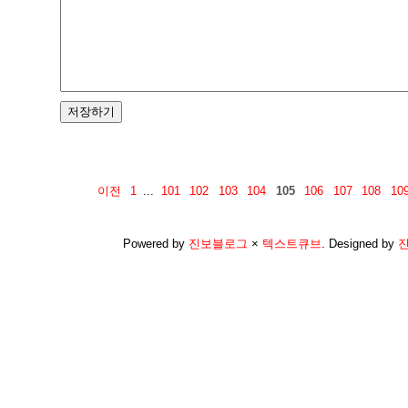
이전
1
...
101
102
103
104
105
106
107
108
10
Powered by
진보블로그
×
텍스트큐브
.
Designed by