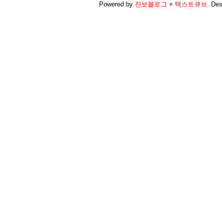
Powered by
진보블로그
×
텍스트큐브
.
Des