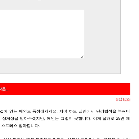
...
응답
RSS
 곁에 있는 애인도 동성애자지요. 저야 하도 집안에서 난리법석을 부린터
 정체성을 받아주셨지만, 애인은 그렇지 못합니다. 이제 올해로 29인 제
 스트레스 받아합니다.