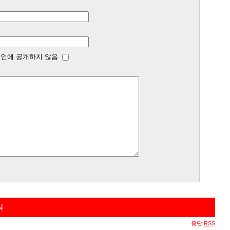
인에 공개하지 않음
식
응답
RSS