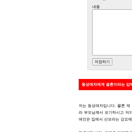
내용
동성애자에게 결혼이라는 압박은
저는 동성애자입니다. 물론 제
라 부모님께서 포기하시고 저의
애인은 집에서 선보라는 강요에