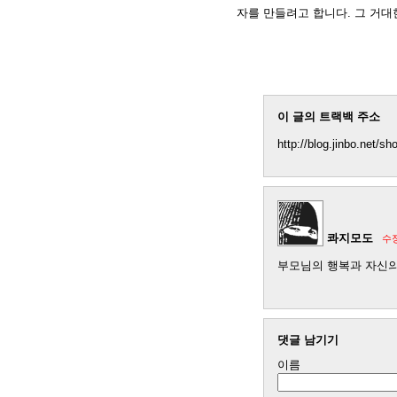
자를 만들려고 합니다. 그 거대
이 글의 트랙백 주소
http://blog.jinbo.net/s
콰지모도
수
부모님의 행복과 자신의
댓글 남기기
이름