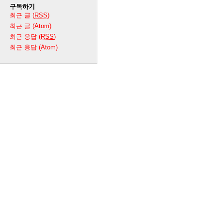
구독하기
최근 글 (
RSS
)
최근 글 (Atom)
최근 응답 (
RSS
)
최근 응답 (Atom)