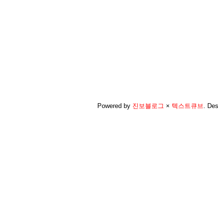
Powered by
진보블로그
×
텍스트큐브
.
Des