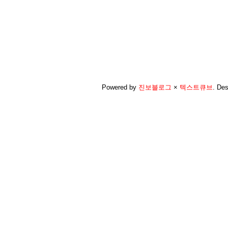
Powered by
진보블로그
×
텍스트큐브
.
Des