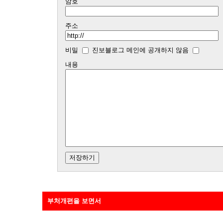
암호
주소
비밀
진보블로그 메인에 공개하지 않음
내용
부처개편을 보면서