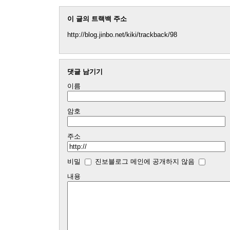
이 글의 트랙백 주소
http://blog.jinbo.net/kiki/trackback/98
댓글 남기기
이름
암호
주소
비밀
진보블로그 메인에 공개하지 않음
내용