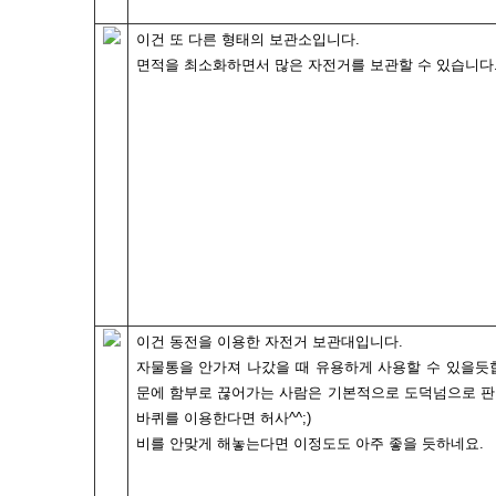
이건 또 다른 형태의 보관소입니다.
면적을 최소화하면서 많은 자전거를 보관할 수 있습니다
이건 동전을 이용한 자전거 보관대입니다.
자물통을 안가져 나갔을 때 유용하게 사용할 수 있을듯
문에 함부로 끊어가는 사람은 기본적으로 도덕넘으로 판단
바퀴를 이용한다면 허사^^;)
비를 안맞게 해놓는다면 이정도도 아주 좋을 듯하네요.