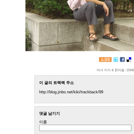
마녀 키키 & 한마음
2008
이 글의 트랙백 주소
http://blog.jinbo.net/kiki/trackback/99
댓글 남기기
이름