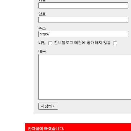
암호
주소
비밀
진보블로그 메인에 공개하지 않음
내용
잔차질에 빠졌습니다.