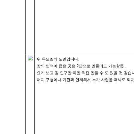
위 두모델의 도면입니다.
땅의 면적이 좁은 곳은 2단으로 만들어도 가능할듯..
요거 보고 잘 연구만 하면 직접 만들 수 도 있을 것 같습
어디 구청이나 기관과 연계해서 누가 사업을 해봐도 되지 