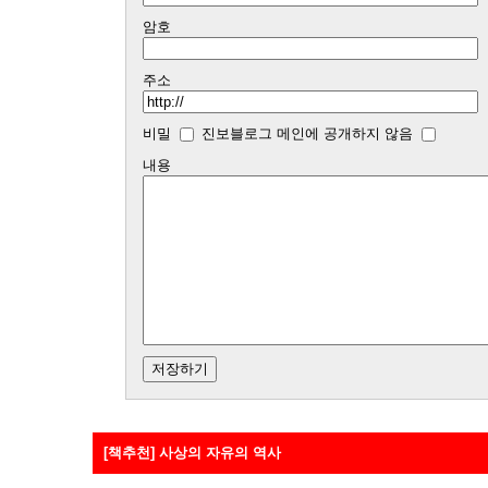
암호
주소
비밀
진보블로그 메인에 공개하지 않음
내용
[책추천] 사상의 자유의 역사