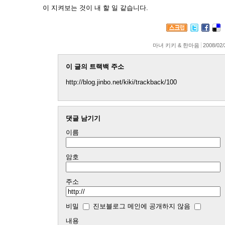
이 지켜보는 것이 내 할 일 같습니다.
마녀 키키 & 한마음
2008/02/
이 글의 트랙백 주소
http://blog.jinbo.net/kiki/trackback/100
댓글 남기기
이름
암호
주소
비밀
진보블로그 메인에 공개하지 않음
내용