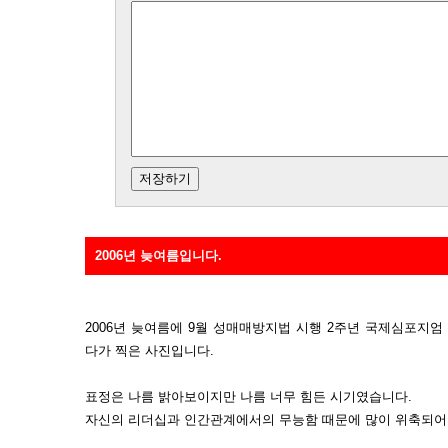
2006년 늦여름입니다.
2006년 늦여름에 9월 성매매방지법 시행 2주년 국제심포지
다가 찍은 사진입니다.
표정은 나름 밝아보이지만 나름 너무 힘든 시기였습니다.
자신의 리더십과 인간관계에서의 무능함 때문에 많이 위축되어