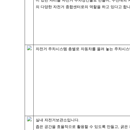
이 있던 자리를 자전거 주차장건물로 만들어, 수천대의
의 다양한 자전거 종합센터로의 역할을 하고 있다고 합니
자전거 주차시스템 층별로 자동차를 올려 놓는 주차시스
실내 자전거보관소입니다.
좁은 공간을 효율적으로 활용할 수 있도록 만들고, 굵