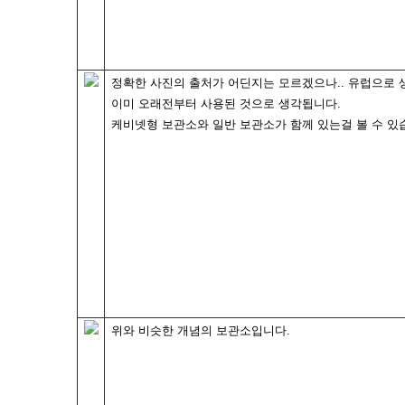
정확한 사진의 출처가 어딘지는 모르겠으나.. 유럽으로 
이미 오래전부터 사용된 것으로 생각됩니다.
케비넷형 보관소와 일반 보관소가 함께 있는걸 볼 수 있
위와 비슷한 개념의 보관소입니다.