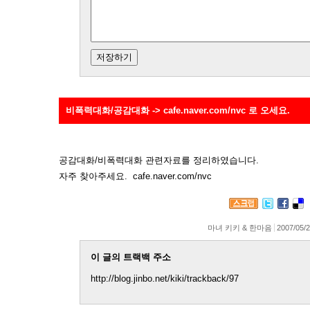
비폭력대화/공감대화 -> cafe.naver.com/nvc 로 오세요.
공감대화/비폭력대화 관련자료를 정리하였습니다.
자주 찾아주세요. cafe.naver.com/nvc
마녀 키키 & 한마음
2007/05/2
이 글의 트랙백 주소
http://blog.jinbo.net/kiki/trackback/97