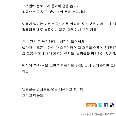
오랫만에 블로그에 들어와 글을 씁니다.
최종으로 글을 쓴 것이 벌써 두해 전입니다.
여유가 없다는 이유로 글쓰기를 멀리해 왔던 것은 아마도 게으
컴퓨터를 봐도 쇼핑이나 하고, 메일이나 보던 거죠..
한 순간 너무 허전하다는 생각이 들어서요.
살아가는 모든 순간이 다 흐름이라면 그 흐름을 어떻게 막겠나
그 흐름 속에서 내가 가지는 생각들, 느낌들을 정리하는 것은 
예전에 쓴 내용을 보면 창피하기도 하고, 몹시 유치하지만 그
까요..
앞으로는 열심으로 면을 채우려고 합니다.
그리고 마음도
마녀 키키 & 한마음
2008/02/