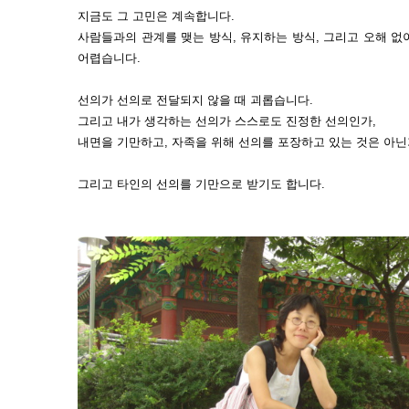
지금도 그 고민은 계속합니다.
사람들과의 관계를 맺는 방식, 유지하는 방식, 그리고 오해 
어렵습니다.
선의가 선의로 전달되지 않을 때 괴롭습니다.
그리고 내가 생각하는 선의가 스스로도 진정한 선의인가,
내면을 기만하고, 자족을 위해 선의를 포장하고 있는 것은 아닌
그리고 타인의 선의를 기만으로 받기도 합니다.