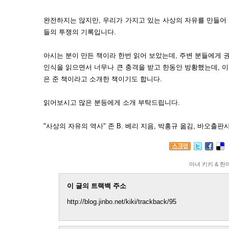
완전하지는 않지만, 우리가 가지고 있는 사상의 자유를 만들어
들의 투쟁의 기록입니다.
아시는 분이 만든 책이라 한번 읽어 보았는데, 주변 분들에게 
인식을 읽으면서 너무나 큰 충격을 받고 한동안 방황했는데, 
은 준 책이라고 소개한 책이기도 합니다.
읽어보시고 많은 분등에게 소개 부탁드립니다.
"사상의 자유의 역사" 존 B. 베리 지음, 박홍규 옮김, 바오출판사
마녀 키키 & 한
이 글의 트랙백 주소
http://blog.jinbo.net/kiki/trackback/95