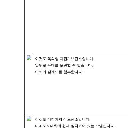
이것도 옥외형 자전거보관소입니다.
앞뒤로 두대를 보관할 수 있습니다.
아래에 설계도를 첨부합니다.
이것도 마찬가지의 보관소입니다.
미네소타대학에 현재 설치되어 있는 모델입니다.