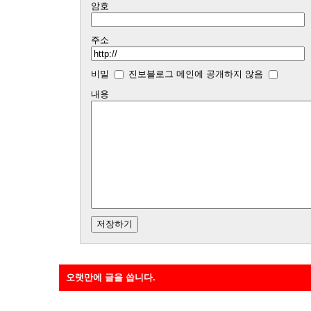
암호
주소
비밀
진보블로그 메인에 공개하지 않음
내용
오랫만에 글을 씁니다.