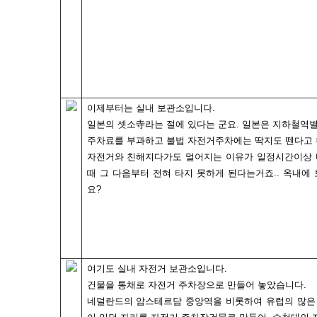
이제부터는 실내 보관소입니다.
일본의 셋소寺라는 절에 있다는 군요. 일본은 지하철역
주차료를 부과하고 불법 자전거주차에는 딱지도 뗀다고 
자전거와 친해지다가도 멀어지는 이유가 일정시간이상 
때 그 다음부터 전혀 타지 못하게 된다는거죠.. 옥내에
요?
여기도 실내 자전거 보관소입니다.
건물을 통채로 자전거 주차장으로 만들어 놓았습니다.
네덜란드의 암스테르담 중앙역을 비롯하여 유럽의 많은