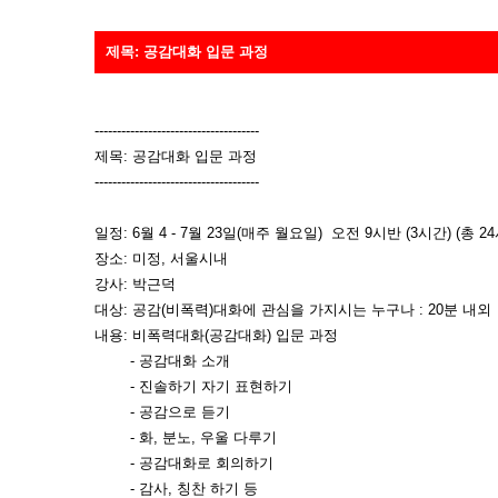
제목: 공감대화 입문 과정
-------------------------------------
제목: 공감대화 입문 과정
-------------------------------------
일정: 6월 4 - 7월 23일(매주 월요일) 오전 9시반 (3시간) (총 2
장소: 미정, 서울시내
강사: 박근덕
대상: 공감(비폭력)대화에 관심을 가지시는 누구나 : 20분 내외
내용: 비폭력대화(공감대화) 입문 과정
- 공감대화 소개
- 진솔하기 자기 표현하기
- 공감으로 듣기
- 화, 분노, 우울 다루기
- 공감대화로 회의하기
- 감사, 칭찬 하기 등