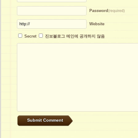
Password
(required)
Website
Secret
진보블로그 메인에 공개하지 않음