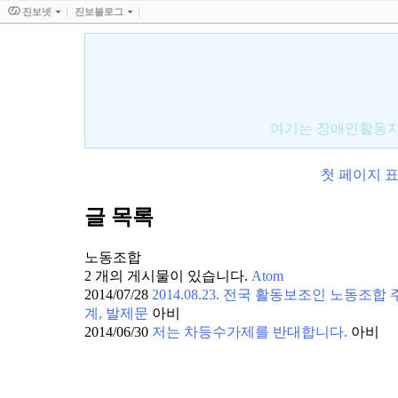
진보넷
진보블로그
여기는 장애인활동지원
첫 페이지
글 목록
노동조합
2 개의 게시물이 있습니다.
Atom
2014/07/28
2014.08.23. 전국 활동보조인 노동
계, 발제문
아비
2014/06/30
저는 차등수가제를 반대합니다.
아비