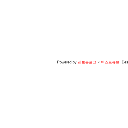
Powered by
진보블로그
×
텍스트큐브
.
Des