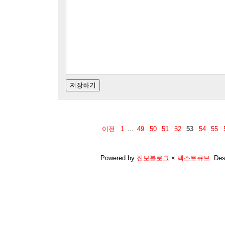
이전
1
...
49
50
51
52
53
54
55
Powered by
진보블로그
×
텍스트큐브
.
Des