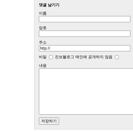
댓글 남기기
이름
암호
주소
비밀
진보블로그 메인에 공개하지 않음
내용