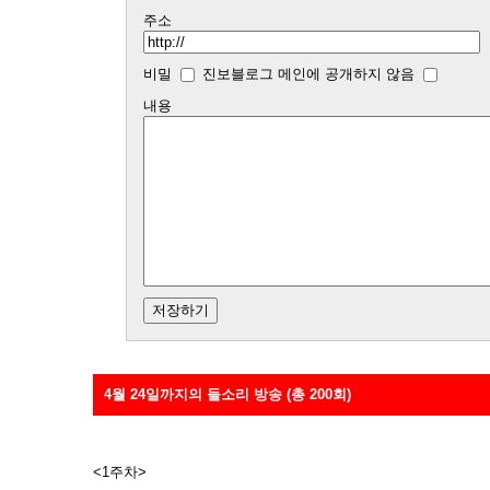
주소
비밀
진보블로그 메인에 공개하지 않음
내용
4월 24일까지의 들소리 방송 (총 200회)
<1주차>