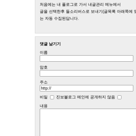
처음에는 내 풀로그로 가서 내글관리 메뉴에서
글을 선택한후 들소리버스로 보내기(글목록 아래쪽에 
는 자동 수집된답니다.
댓글 남기기
이름
암호
주소
비밀
진보블로그 메인에 공개하지 않음
내용