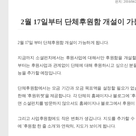
펀치
2016/04/
2월 17일부터 단체후원함 개설이 
2월 17일 부터 단체후원함 개설이 가능하게 됩니다.
지금까지 소셜펀치에서는 후원사업에 대해서만 후원함을 개설할 수
부터는 후원사업과 관계없이 단체에 대해 후원하시고 싶으신 분들
능을 추가할 예정입니다.
단체후원함에서는 모금 기간과 모금 목표액을 설정할 필요가 없
한해 '후원위젯'을 제공합니다. 각 단체의 홈페이지나 블로그에 '
면 소셜펀치를 방문하지 않으셔도 홈페이지나 블로그에서 후원이
그리고 사업후원함에도 작은 변화가 생깁니다. 지도를 추가할 수 
에 '후원함 한 줄 소개'와 연락처, 지도가 보이게 됩니다.