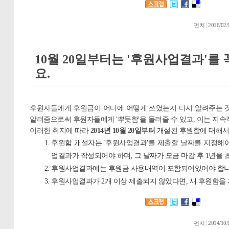
펀치
2016/02/
10월 20일부터는 '후원사업결과'를
요.
후원자들에게 후원금이 어디에 어떻게 쓰였는지 다시 알려주는 것
알려줌으로써 후원자들에게 '뿌듯함'을 돌려줄 수 있고, 이는 지속
이러한 취지에 따라
2014년 10월 20일부터
개설된 후원함에 대해서
후원함 개설자는 '후원사업결과'를 제출할 날짜를 지정해
업결과가 작성되어야 하며, 그 날짜가 모금 마감 후 1년을
후원사업결과에는 후원금 사용내역이 포함되어있어야 합니
후원사업결과가 2개 이상 제출되지 않았다면, 새 후원함을 
펀치
2014/10/