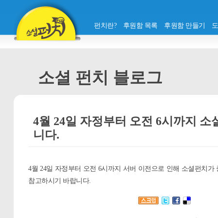
펀치란?
후원함 목록
후원함 만들기
소셜 펀치 블로그
4월 24일 자정부터 오전 6시까지 
니다.
4월 24일 자정부터 오전 6시까지 서버 이전으로 인해 소셜펀치가
참고하시기 바랍니다.