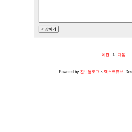
이전
1
다음
Powered by
진보블로그
×
텍스트큐브
.
Des