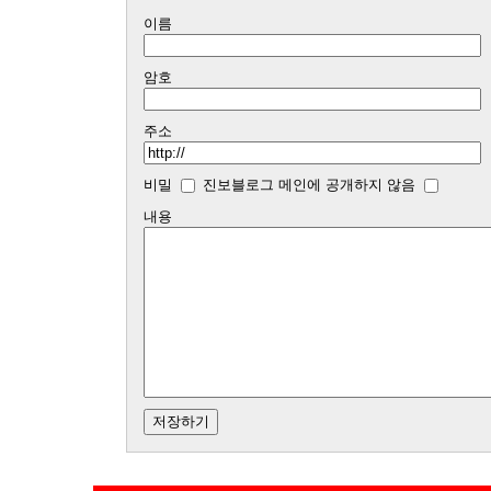
이름
암호
주소
비밀
진보블로그 메인에 공개하지 않음
내용