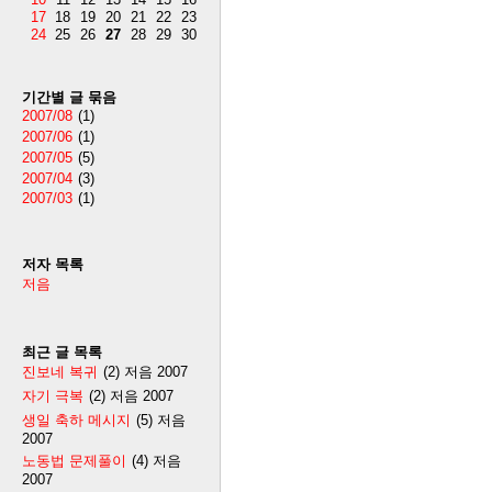
17
18
19
20
21
22
23
24
25
26
27
28
29
30
기간별 글 묶음
2007/08
(1)
2007/06
(1)
2007/05
(5)
2007/04
(3)
2007/03
(1)
저자 목록
저음
최근 글 목록
진보네 복귀
(2)
저음
2007
자기 극복
(2)
저음
2007
생일 축하 메시지
(5)
저음
2007
노동법 문제풀이
(4)
저음
2007