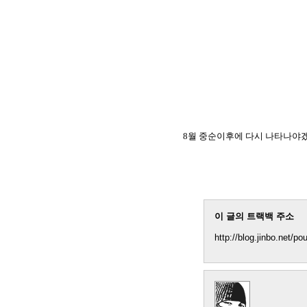
8월 중순이후에 다시 나타나야겠
이 글의 트랙백 주소
http://blog.jinbo.net/p