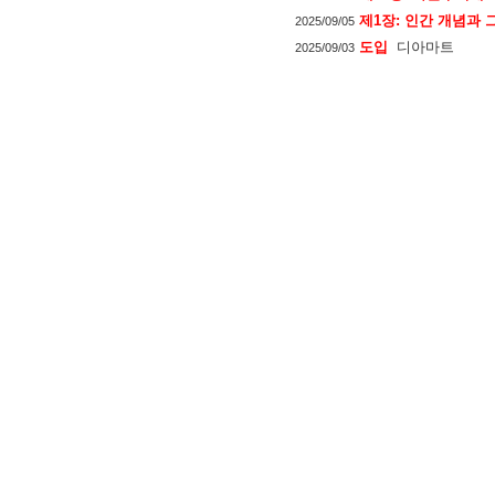
제1장: 인간 개념과
2025/09/05
도입
디아마트
2025/09/03