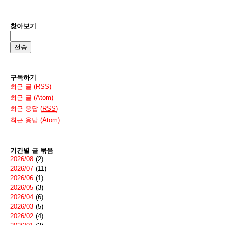
찾아보기
구독하기
최근 글 (
RSS
)
최근 글 (Atom)
최근 응답 (
RSS
)
최근 응답 (Atom)
기간별 글 묶음
2026/08
(2)
2026/07
(11)
2026/06
(1)
2026/05
(3)
2026/04
(6)
2026/03
(5)
2026/02
(4)