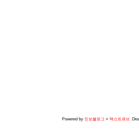
Powered by
진보블로그
×
텍스트큐브
.
Des