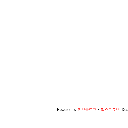
Powered by
진보블로그
×
텍스트큐브
.
Des