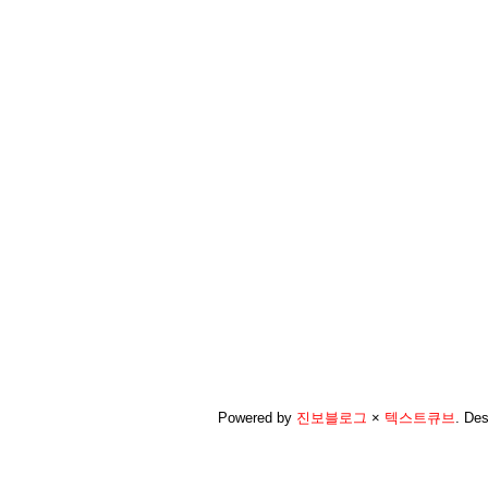
Powered by
진보블로그
×
텍스트큐브
.
Des