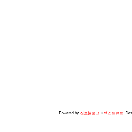
Powered by
진보블로그
×
텍스트큐브
.
Des