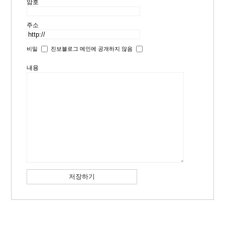
암호
주소
비밀
진보블로그 메인에 공개하지 않음
내용