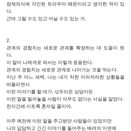
잠재의식에 각인된 트라우마 때문이라고 생각한 적이 있
다.
근데 그럴 수도 있고 아닐 수도 있는 거.
2.
관계의 경험치는 새로운 관계를 확장하는 데 도움이 된
다.
이 말이 나에게로 와서는 이렇게 응용된다.
관계의 경험치는 새로운 관계로 나아가는 것을 막는다.
지난 주 어느 새벽, 나는 내가 처한 이러저러한 상황들을
떠올리면서
이런 이야기를 할 데가, 넋두리든 상담이든
이런 말을 털어놓을 사람이 아무도 없다는 사실을 알았다.
천지간에 이토록 혼자일 줄이야.
아주 예전에 이런 말을 주고받던 사람들이 있었지만
나의 답답하고 긴긴 이야기를 들어주는 배려의 이면에