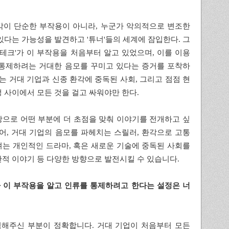
각이 단순한 부작용이 아니라, 누군가 악의적으로 변조한
있다는 가능성을 발견하고 '튜너'들의 세계에 잠입한다. 그
-테크'가 이 부작용을 처음부터 알고 있었으며, 이를 이용
 통제하려는 거대한 음모를 꾸미고 있다는 증거를 포착하
우는 거대 기업과 신종 환각에 중독된 사회, 그리고 점점 현
 사이에서 모든 것을 걸고 싸워야만 한다.
으로 어떤 부분에 더 초점을 맞춰 이야기를 전개하고 싶
어, 거대 기업의 음모를 파헤치는 스릴러, 환각으로 고통
는 개인적인 드라마, 혹은 새로운 기술에 중독된 사회를
적 이야기 등 다양한 방향으로 발전시킬 수 있습니다.
크'가 이 부작용을 알고 인류를 통제하려고 한다는 설정은 너
네, 지적해주신 부분이 정확합니다. 거대 기업이 처음부터 모든