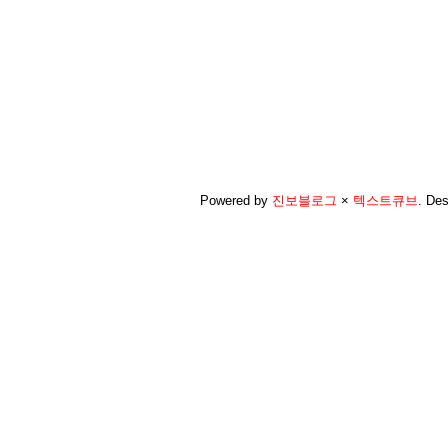
Powered by
진보블로그
×
텍스트큐브
.
Des