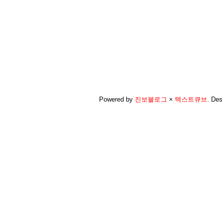
Powered by
진보블로그
×
텍스트큐브
.
Des