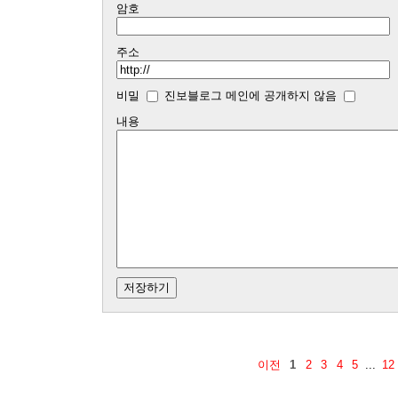
암호
주소
비밀
진보블로그 메인에 공개하지 않음
내용
이전
1
2
3
4
5
...
12