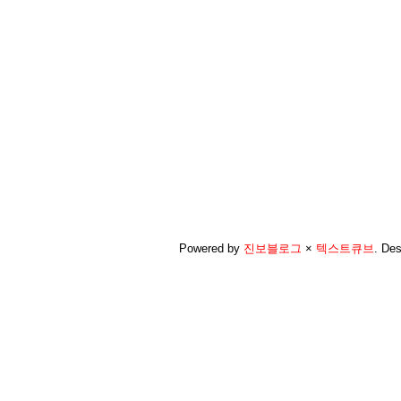
Powered by
진보블로그
×
텍스트큐브
.
Des