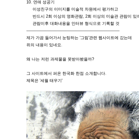
10. 연애 성공기
이성친구의 이미지를 미술적 차원에서 평가하고
반드시 2회 이상의 영화관람, 2회 이상의 미술관 관람이 있
관람이후 대화내용을 인터뷰 형식으로 기록할 것
---------------------------------------------------------------------------
제가 가끔 들어가서 눈팅하는 '그림'관련 웹사이트에 갔는데
위의 내용이 있네요.
왜 나는 저런 과제물을 못받아봤을까?
그 사이트에서 퍼온 한국화 한점 소개합니다.
제목은 '세월 태우기'