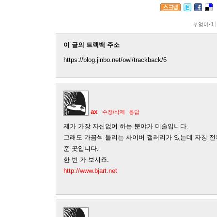
부엉이-1
이 글의 트랙백 주소
https://blog.jinbo.net/owl/trackback/6
ax
수정/삭제
응답
제가 가장 자신없어 하는 분야가 미술입니다.
그래도 가끔씩 들리는 사이버 갤러리가 있는데 자칭 
준 곳입니다.
한 번 가 보시죠.
http://www.bjart.net