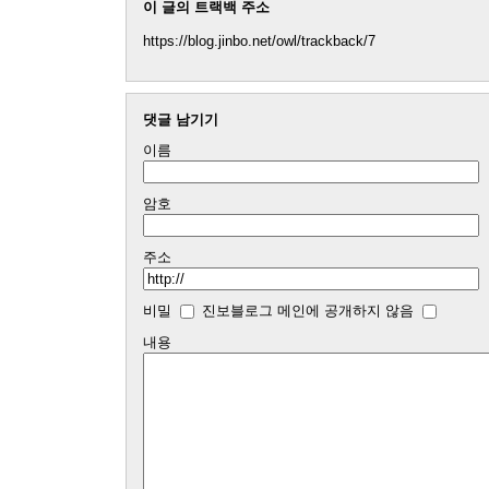
이 글의 트랙백 주소
https://blog.jinbo.net/owl/trackback/7
댓글 남기기
이름
암호
주소
비밀
진보블로그 메인에 공개하지 않음
내용