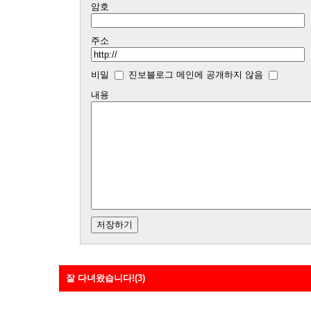
암호
주소
비밀
진보블로그 메인에 공개하지 않음
내용
잘 다녀왔습니다!(3)