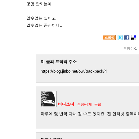
몇명 안되는데...
알수없는 일이고
알수없는 공간이네..
부엉이-1
이 글의 트랙백 주소
https://blog.jinbo.net/owl/trackback/4
바다소녀
수정/삭제
응답
하루에 몇 번씩 다녀 갈 수도 있지요. 전 인터넷 중독이라