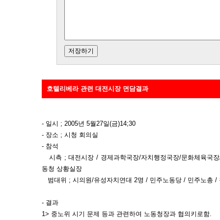
호텔리베라 관련 대전시장 면담결과
- 일시 ; 2005년 5월27일(금)14;30
- 장소 ; 시청 회의실
- 참석
시측 ; 대전시장 / 경제과학국장/자치행정국장/문화체육국장
동청 상황실장
범대위 ; 시의원/유성자치연대 2명 / 민주노동당 / 민주노총 
- 결과
1> 중노위 시기 문제 등과 관련하여 노동청장과 협의키로함.