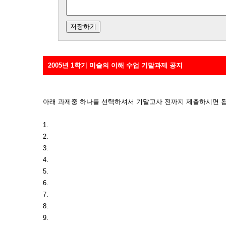
2005년 1학기 미술의 이해 수업 기말과제 공지
아래 과제중 하나를 선택하셔서 기말고사 전까지 제출하시면 됩
1.
2.
3.
4.
5.
6.
7.
8.
9.