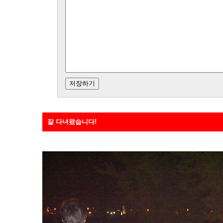
잘 다녀왔습니다!