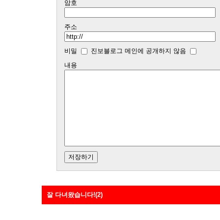
암호
주소
비밀
진보블로그 메인에 공개하지 않음
내용
잘 다녀왔습니다!(2)