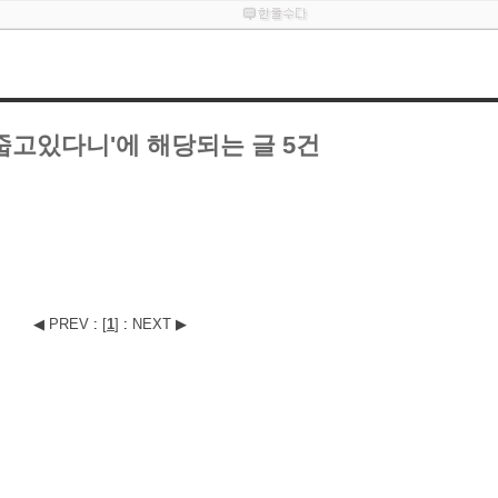
고있다니'에 해당되는 글 5건
◀ PREV
:
[
1
]
:
NEXT ▶