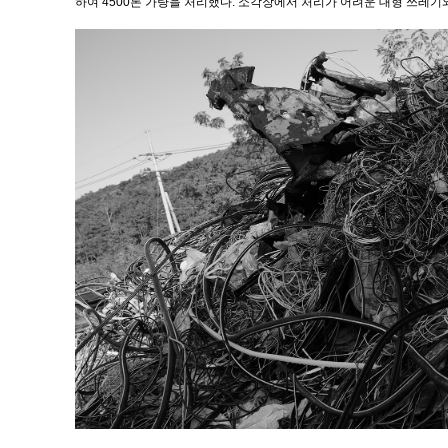
하여 4500톤 가량을 처리했다. 소각장에서 처리가 어려운 대형 쓰레기