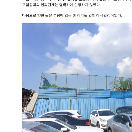
오염원과의 인과관계는 명확하게 인정하지 않았다.
다음으로 향한 곳은 부평에 있는 한 폐기물 업체의 사업장이었다.