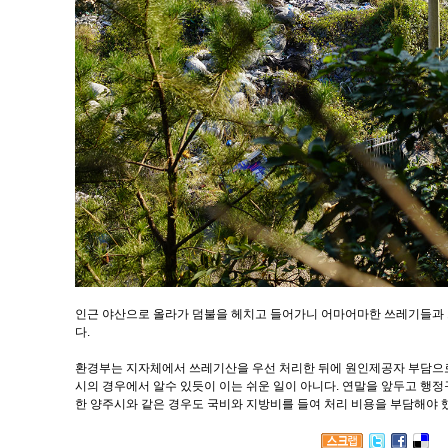
인근 야산으로 올라가 덤불을 헤치고 들어가니 어마어마한 쓰레기들과 그
다.
환경부는 지자체에서 쓰레기산을 우선 처리한 뒤에 원인제공자 부담으
시의 경우에서 알수 있듯이 이는 쉬운 일이 아니다. 연말을 앞두고 행
한 양주시와 같은 경우도 국비와 지방비를 들여 처리 비용을 부담해야 