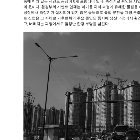
중에 이와 같은 시멘트 공장이 8개 포함되어 있다. 측정기로 확인된 사업
의 몫이다. 환경부와 시멘트 업체는 폐기물 처리 과정에 유해한 물질을
공장에서 측정기가 설치되어 있지 않은 굴뚝으로 불법 분진을 다량 분출
트 산업은 그 자체로 기후변화의 주요 원인인 동시에 생산 과정에서 환
고, 버려지는 과정에서도 엄청난 환경 부담을 남긴다.