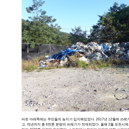
바로 아래쪽에는 주민들의 농지가 입지해있었다. 2017년 12월에 쓰
고, 작년까지 총 6천톤 분량의 쓰레기가 적재되었다. 올해 2월 포천시