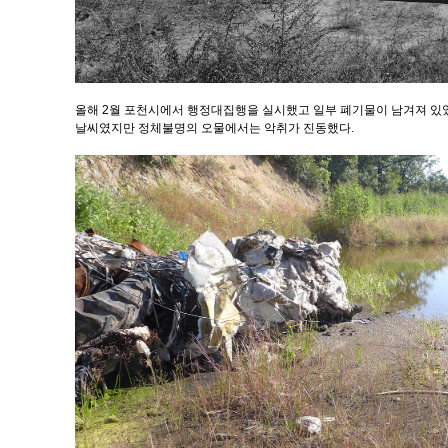
올해 2월 포천시에서 행정대집행을 실시했고 일부 폐기물이 남겨져 있었
날씨였지만 정체불명의 오물에서는 악취가 진동했다.