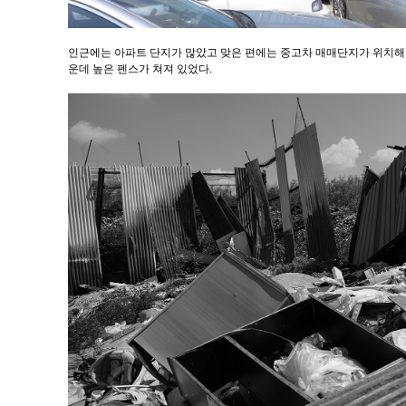
인근에는 아파트 단지가 많았고 맞은 편에는 중고차 매매단지가 위치해 
운데 높은 펜스가 쳐져 있었다.