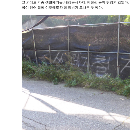
그 외에도 각종 생활폐기물, 내장공사자제, 폐전선 등이 뒤엉켜 있었다.
국이 있어 집행 이후에도 대형 장비가 드나든 듯 했다.