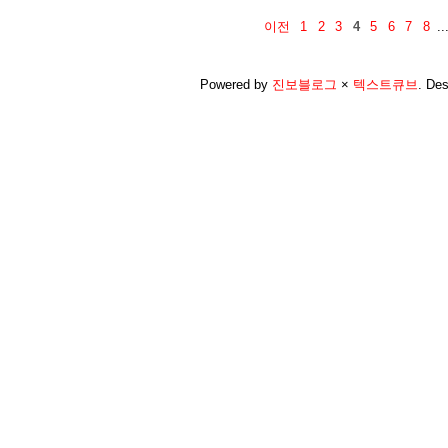
이전
1
2
3
4
5
6
7
8
..
Powered by
진보블로그
×
텍스트큐브
.
Des