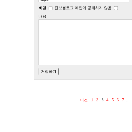
비밀
진보블로그 메인에 공개하지 않음
내용
이전
1
2
3
4
5
6
7
...