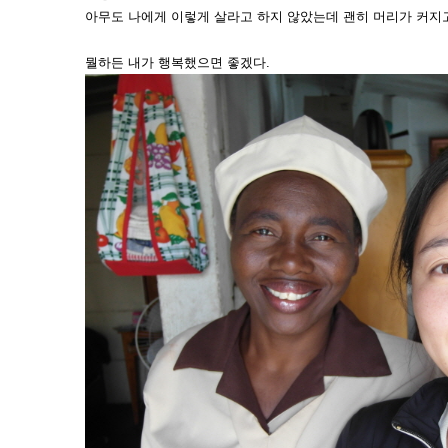
아무도 나에게 이렇게 살라고 하지 않았는데 괜히 머리가 커지
뭘하든 내가 행복했으면 좋겠다.