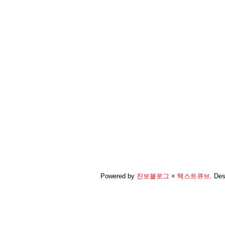
Powered by
진보블로그
×
텍스트큐브
.
Des