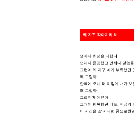
왜 자꾸 작아지려 해
얼마나 최선을 다했니
언제나 존경했고 언제나 말씀을
그런데 왜 자꾸 네가 부족했던 
왜 그럴까
한국에 오니 왜 이렇게 내가 
왜 그럴까
그르지마 예쁜아
그때의 행복했던 너도, 지금의 
이 시간을 잘 지내면 풍요로웠던