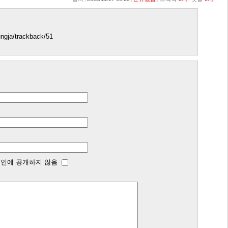
bungja/trackback/51
인에 공개하지 않음