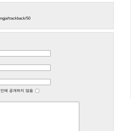
bungja/trackback/50
인에 공개하지 않음