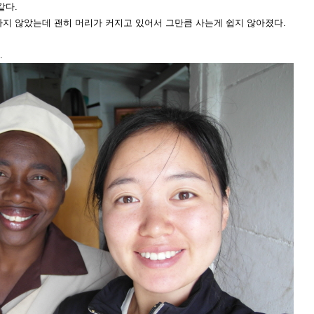
같다.
하지 않았는데 괜히 머리가 커지고 있어서 그만큼 사는게 쉽지 않아졌다.
.