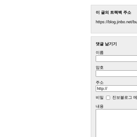
이 글의 트랙백 주소
https://blog.jinbo.net/
댓글 남기기
이름
암호
주소
비밀
진보블로그 메
내용