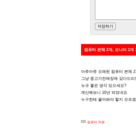
컴퓨터 본체 2개, 모니터 1개
아쥬아쥬 오래된 컴퓨터 본체 2
그냥 중고가전매장에 갖다드리면
뉴규 좋은 생각 있으세요?
계산해보니 10년 되었네요.
누구한테 물어봐야 할지 모르겠
컴퓨터 처분