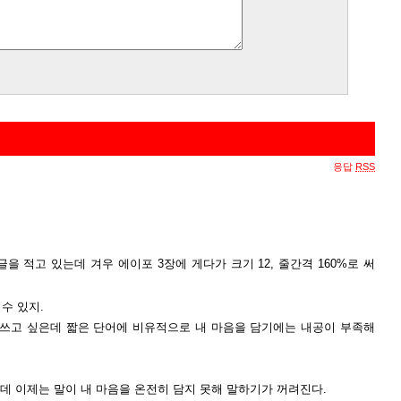
응답
RSS
을 적고 있는데 겨우 에이포 3장에 게다가 크기 12, 줄간격 160%로 써
수 있지.
 쓰고 싶은데 짧은 단어에 비유적으로 내 마음을 담기에는 내공이 부족해
데 이제는 말이 내 마음을 온전히 담지 못해 말하기가 꺼려진다.