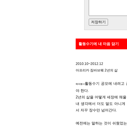
활동수기에 내 마음 담기
2010.10~2012.12
아프리카 짐바브웨 2년의 삶
활동수기 공모에 내려고 글
해외봉사
야 한다.
2년의 삶을 어떻게 세장에 채울 
내 생각에서 더도 덜도 아니게
서 자꾸 장수만 넘어간다.
예전에는 말하는 것이 쉬웠었는