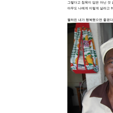
그렇다고 침묵이 답은 아닌 것 
아무도 나에게 이렇게 살라고 
뭘하든 내가 행복했으면 좋겠다