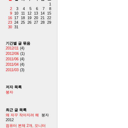
1
2
3
4
5
6
7
8
9
10
11
12
13
14
15
16
17
18
19
20
21
22
23
24
25
26
27
28
29
30
31
기간별 글 묶음
2012/11
(4)
2012/06
(1)
2011/06
(4)
2011/04
(4)
2011/03
(3)
저자 목록
붕자
최근 글 목록
왜 자꾸 작아지려 해
붕자
2012
컴퓨터 본체 2개, 모니터