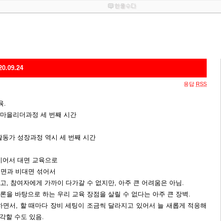
.09.24
응답
RSS
육.
마을리더과정 세 번째 시간
동가 성장과정 역시 세 번째 시간
이어서 대면 교육으로
대면과 비대면 섞어서
, 참여자에게 가까이 다가갈 수 없지만, 아주 큰 어려움은 아님.
을 바탕으로 하는 우리 교육 장점을 살릴 수 없다는 아주 큰 장벽.
 하면서, 할 때마다 장비 세팅이 조금씩 달라지고 있어서 늘 새롭게 적응해
각할 수도 있음.