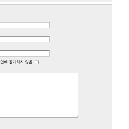
인에 공개하지 않음