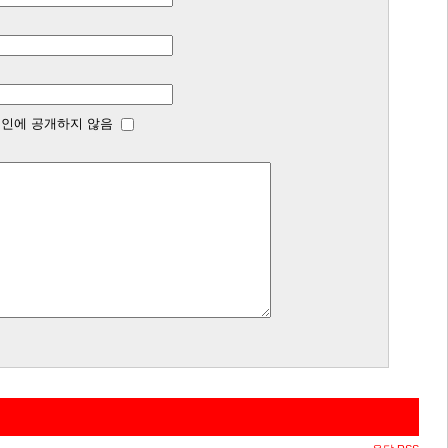
인에 공개하지 않음