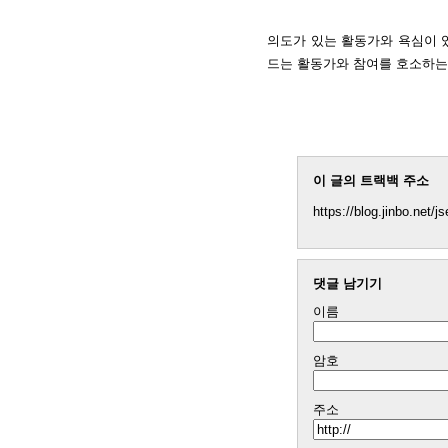
의도가 있는 활동가와 욕심이 
드는 활동가와 참여를 호소하는
이 글의 트랙백 주소
https://blog.jinbo.net/
댓글 남기기
이름
암호
주소