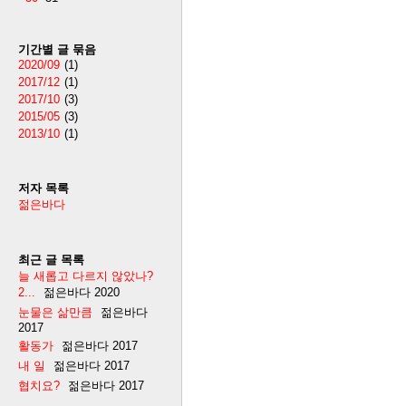
기간별 글 묶음
2020/09
(1)
2017/12
(1)
2017/10
(3)
2015/05
(3)
2013/10
(1)
저자 목록
젊은바다
최근 글 목록
늘 새롭고 다르지 않았나?
2...
젊은바다
2020
눈물은 삶만큼
젊은바다
2017
활동가
젊은바다
2017
내 일
젊은바다
2017
협치요?
젊은바다
2017