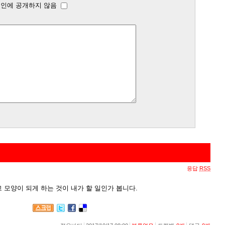
인에 공개하지 않음
응답
RSS
 모양이 되게 하는 것이 내가 할 일인가 봅니다.