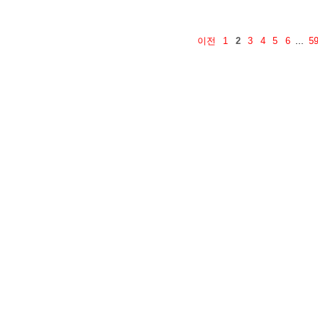
이전
1
2
3
4
5
6
...
5