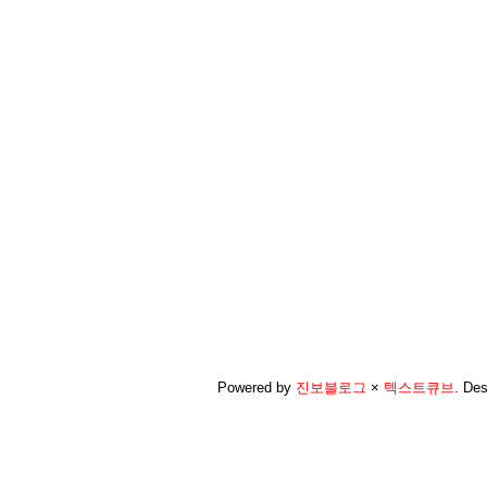
Powered by
진보블로그
×
텍스트큐브
.
Des