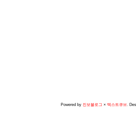
Powered by
진보블로그
×
텍스트큐브
.
Des