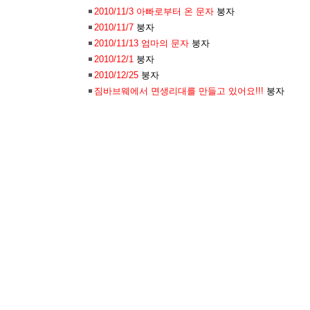
2010/11/3 아빠로부터 온 문자
붕자
2010/11/7
붕자
2010/11/13 엄마의 문자
붕자
2010/12/1
붕자
2010/12/25
붕자
짐바브웨에서 면생리대를 만들고 있어요!!!
붕자