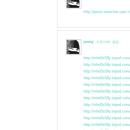
http://penis-stretcher.uaro.i
jenny
수정/삭제
응답
http://mhd3s59y.tripod.com/
http://mhd3s59y.tripod.com/
http://mhd3s59y.tripod.com/
http://mhd3s59y.tripod.com/
http://mhd3s59y.tripod.com/
http://mhd3s59y.tripod.com/
http://mhd3s59y.tripod.com/
http://mhd3s59y.tripod.com/
http://mhd3s59y.tripod.com/
http://mhd3s59y.tripod.com/
http://mhd3s59y.tripod.com/