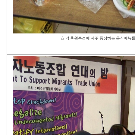
△ 각 후원주점에 자주 등장하는 음식메뉴