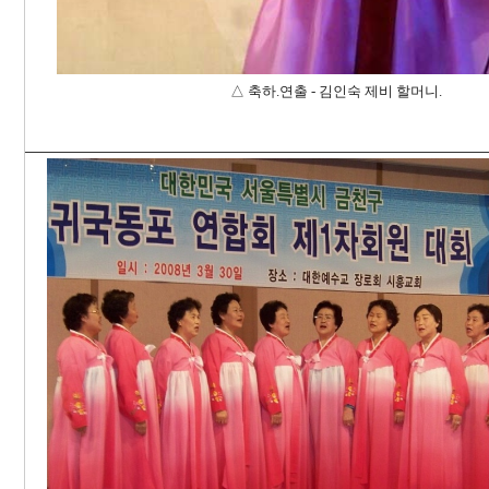
△ 축하.연출 - 김인숙 제비 할머니.