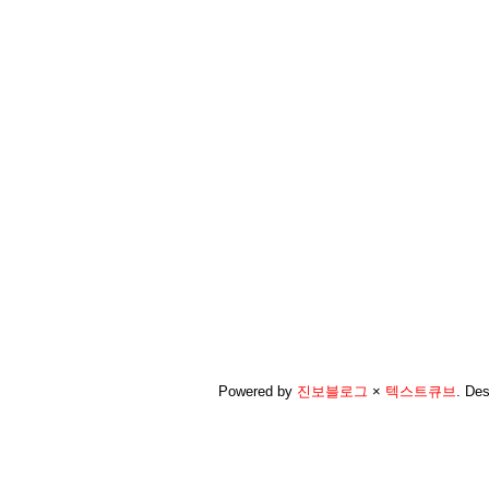
Powered by
진보블로그
×
텍스트큐브
.
Des