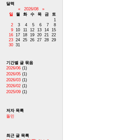
달력
«
2026/08
»
일
월
화
수
목
금
토
1
2
3
4
5
6
7
8
9
10
11
12
13
14
15
16
17
18
19
20
21
22
23
24
25
26
27
28
29
30
31
기간별 글 묶음
2026/06
(1)
2026/05
(1)
2026/03
(1)
2026/02
(1)
2025/09
(1)
저자 목록
돌민
최근 글 목록