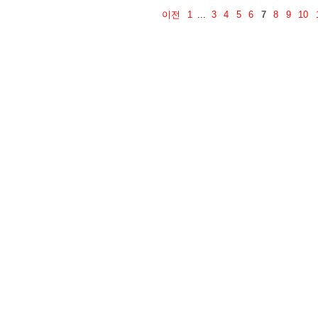
이전
1
...
3
4
5
6
7
8
9
10