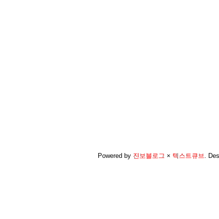
Powered by
진보블로그
×
텍스트큐브
.
Des