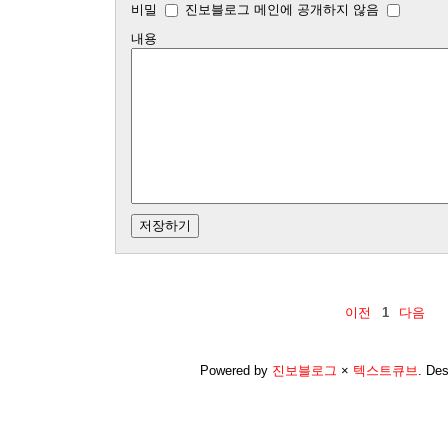
비밀
진보블로그 메인에 공개하지 않음
내용
이전
1
다음
Powered by
진보블로그
×
텍스트큐브
.
Des