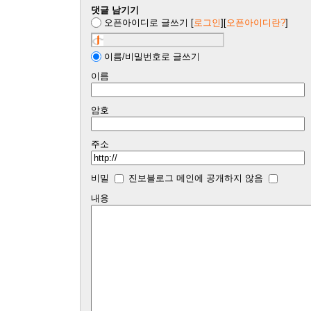
댓글 남기기
오픈아이디로 글쓰기
[
로그인
][
오픈아이디란?
]
이름/비밀번호로 글쓰기
이름
암호
주소
비밀
진보블로그 메인에 공개하지 않음
내용