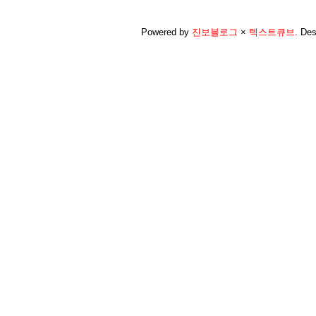
Powered by
진보블로그
×
텍스트큐브
.
Des