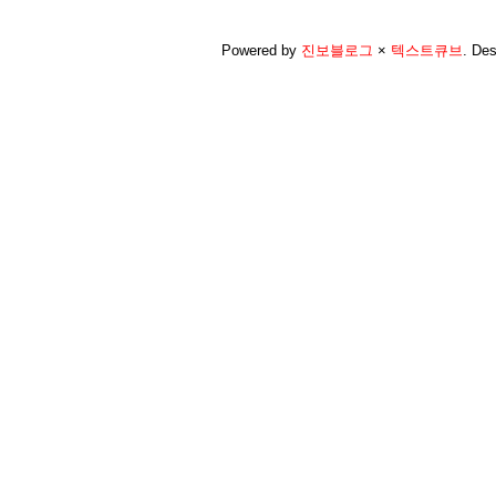
Powered by
진보블로그
×
텍스트큐브
.
Des