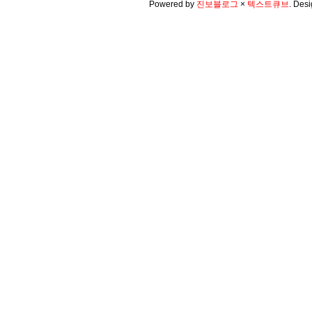
Powered by
진보블로그
×
텍스트큐브
.
Desi