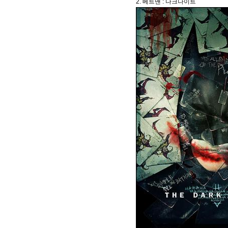
2. 베트맨 : 다크나이트