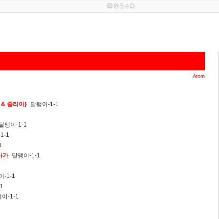
Atom
리 & 줄리아}
달팽이-1-1
달팽이-1-1
1-1
1
다가
달팽이-1-1
-1-1
1
이-1-1