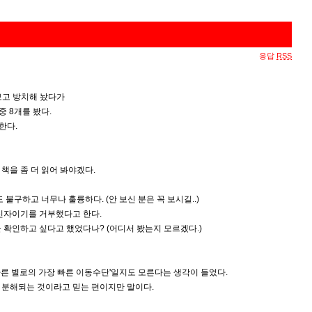
응답
RSS
보고 방치해 놨다가
중 8개를 봤다.
한다.
책을 좀 더 읽어 봐야겠다.
구하고 너무나 훌륭하다. (안 보신 분은 꼭 보시길..)
 신자이기를 거부했다고 한다.
 확인하고 싶다고 했었다나? (어디서 봤는지 모르겠다.)
다른 별로의 가장 빠른 이동수단'일지도 모른다는 생각이 들었다.
 분해되는 것이라고 믿는 편이지만 말이다.